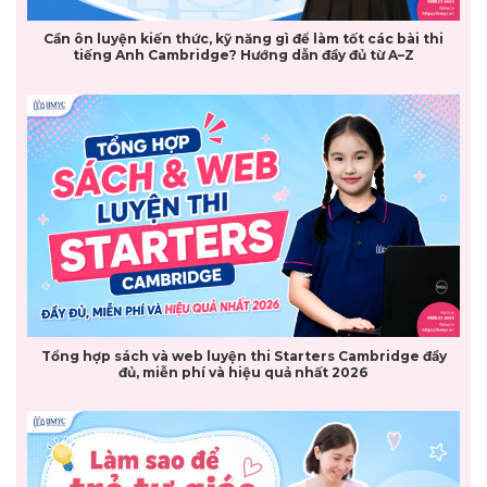
Cần ôn luyện kiến thức, kỹ năng gì để làm tốt các bài thi
tiếng Anh Cambridge? Hướng dẫn đầy đủ từ A–Z
Tổng hợp sách và web luyện thi Starters Cambridge đầy
đủ, miễn phí và hiệu quả nhất 2026