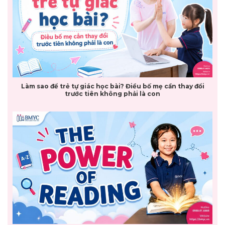
Làm sao để trẻ tự giác học bài? Điều bố mẹ cần thay đổi
trước tiên không phải là con