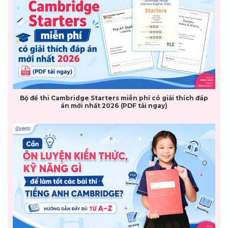
Bộ đề thi Cambridge Starters miễn phí có giải thích đáp
án mới nhất 2026 (PDF tải ngay)