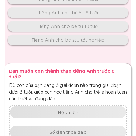
Tiếng Anh cho bé 5 – 9 tuổi
Tiếng Anh cho bé từ 10 tuổi
Tiếng Anh cho bé sau tốt nghiệp
Bạn muốn con thành thạo tiếng Anh trước 8
tuổi?
Dù con của bạn đang ở giai đoạn nào trong giai đoạn
dưới 8 tuổi, giúp con học tiếng Anh cho trẻ là hoàn toàn
cần thiết và đúng đắn.