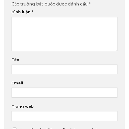
Các trường bắt buộc được đánh dấu
*
Bình luận
*
Tên
Email
Trang web