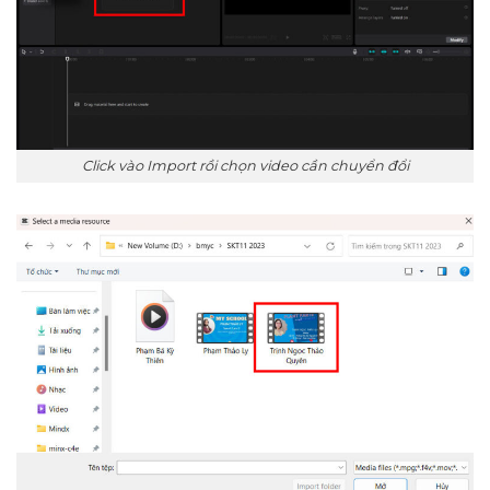
Click vào Import rồi chọn video cần chuyển đổi