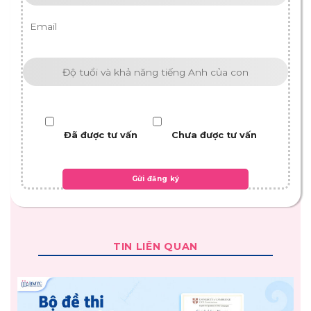
Đã được tư vấn
Chưa được tư vấn
TIN LIÊN QUAN