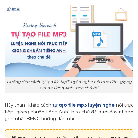
Hướng dẫn cách tự tạo file Mp3 luyện nghe nói trực tiếp- giọng
chuẩn tiếng Anh theo chủ đề
Hãy tham khảo cách
tự tạo file Mp3 luyện nghe
nói trực
tiếp- giọng chuẩn tiếng Anh theo chủ đề dưới đây nhanh
gọn nhất BMyC hướng dẫn nhé.