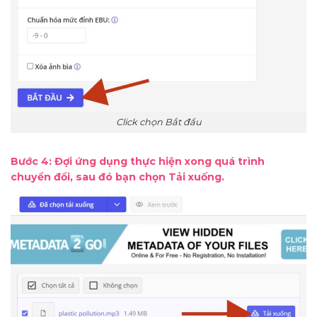
Click chọn Bắt đầu
Bước 4: Đợi ứng dụng thực hiện xong quá trình
chuyển đổi, sau đó bạn chọn Tải xuống.